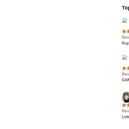
To
Rev
Kuy
Rev
GAM
Rev
Lin