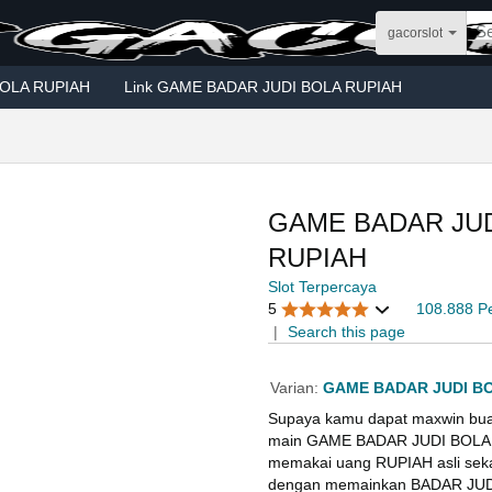
gacorslot
OLA RUPIAH
Link GAME BADAR JUDI BOLA RUPIAH
GAME BADAR JUD
RUPIAH
Slot Terpercaya
5
108.888 Pe
|
Search this page
Varian:
GAME BADAR JUDI B
Supaya kamu dapat maxwin buat 
main GAME BADAR JUDI BOLA d
memakai uang RUPIAH asli seka
dengan memainkan BADAR JUDI