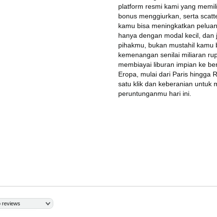
platform resmi kami yang memilik
bonus menggiurkan, serta scatt
kamu bisa meningkatkan pelua
hanya dengan modal kecil, dan j
pihakmu, bukan mustahil kamu
kemenangan senilai miliaran ru
membiayai liburan impian ke ber
Eropa, mulai dari Paris hingga
satu klik dan keberanian untuk
peruntunganmu hari ini.
 reviews