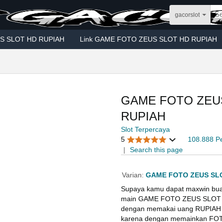
gacorslot
S SLOT HD RUPIAH
Link GAME FOTO ZEUS SLOT HD RUPIAH
GAME FOTO ZEU
RUPIAH
Slot Terpercaya
5
108.888 Pe
|
Search this page
Varian:
GAME FOTO ZEUS SL
Supaya kamu dapat maxwin buat 
main GAME FOTO ZEUS SLOT HD
dengan memakai uang RUPIAH a
karena dengan memainkan FO