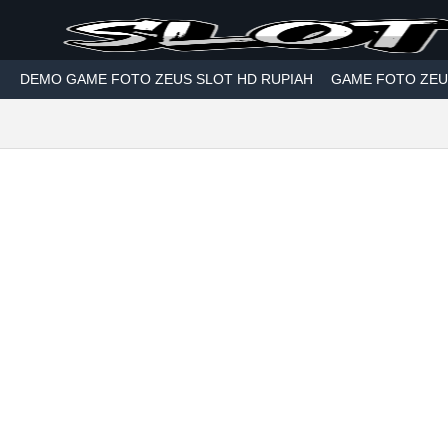
Skip to main content
DEMO GAME FOTO ZEUS SLOT HD RUPIAH
GAME FOTO ZEU