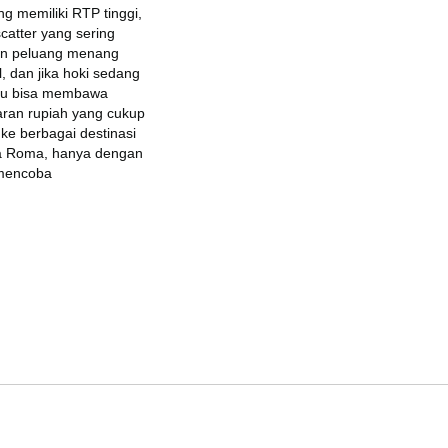
g memiliki RTP tinggi,
scatter yang sering
an peluang menang
, dan jika hoki sedang
amu bisa membawa
aran rupiah yang cukup
ke berbagai destinasi
gga Roma, hanya dengan
 mencoba