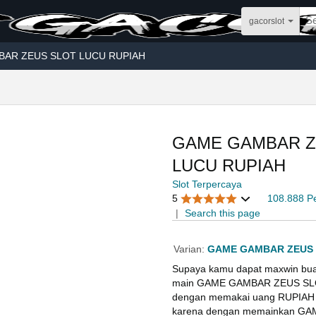
gacorslot
AR ZEUS SLOT LUCU RUPIAH
GAME GAMBAR Z
LUCU RUPIAH
Slot Terpercaya
5
108.888 Pe
|
Search this page
Varian:
GAME GAMBAR ZEUS 
Supaya kamu dapat maxwin buat 
main GAME GAMBAR ZEUS SLOT
dengan memakai uang RUPIAH a
karena dengan memainkan G