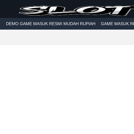
Skip to main content
DEMO GAME MASUK RESMI MUDAH RUPIAH
GAME MASUK R