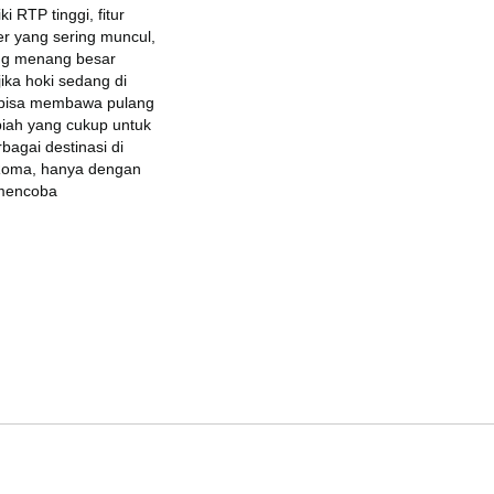
i RTP tinggi, fitur
er yang sering muncul,
ng menang besar
ika hoki sedang di
 bisa membawa pulang
piah yang cukup untuk
bagai destinasi di
 Roma, hanya dengan
 mencoba