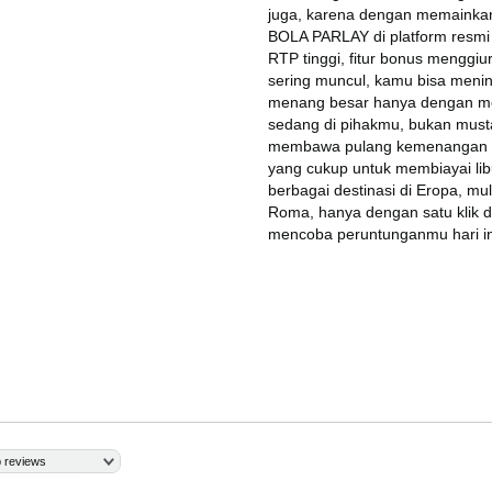
juga, karena dengan memaink
BOLA PARLAY di platform resmi 
RTP tinggi, fitur bonus menggiur
sering muncul, kamu bisa meni
menang besar hanya dengan moda
sedang di pihakmu, bukan must
membawa pulang kemenangan sen
yang cukup untuk membiayai lib
berbagai destinasi di Eropa, mul
Roma, hanya dengan satu klik 
mencoba peruntunganmu hari in
 reviews