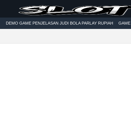
Skip to main content
DEMO GAME PENJELASAN JUDI BOLA PARLAY RUPIAH
GAME 
Link GAME PENJELASAN JUDI BOLA PARLAY RUPIAH