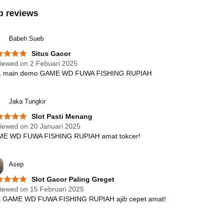
p reviews
Babeh Sueb
Situs Gacor
iewed on 2 Febuari 2025
, main demo GAME WD FUWA FISHING RUPIAH
Jaka Tungkir
Slot Pasti Menang
iewed on 20 Januari 2025
E WD FUWA FISHING RUPIAH amat tokcer!
Asep
Slot Gacor Paling Greget
iewed on 15 Februari 2025
k GAME WD FUWA FISHING RUPIAH ajib cepet amat!