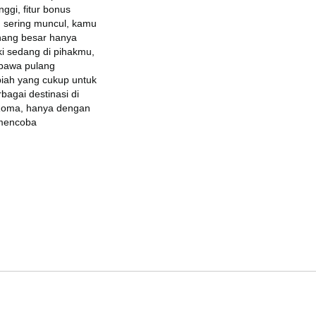
ggi, fitur bonus
g sering muncul, kamu
nang besar hanya
ki sedang di pihakmu,
bawa pulang
piah yang cukup untuk
bagai destinasi di
 Roma, hanya dengan
 mencoba