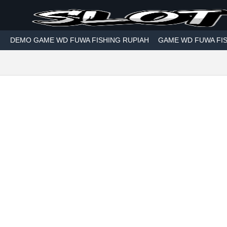
Skip to main content
DEMO GAME WD FUWA FISHING RUPIAH
GAME WD FUWA FIS